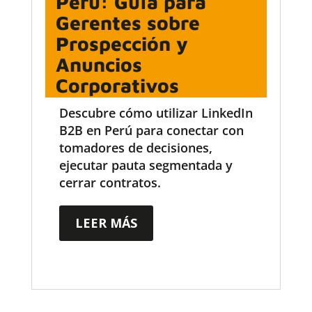
Perú: Guía para
Gerentes sobre
Prospección y
Anuncios
Corporativos
Descubre cómo utilizar LinkedIn
B2B en Perú para conectar con
tomadores de decisiones,
ejecutar pauta segmentada y
cerrar contratos.
LEER MÁS