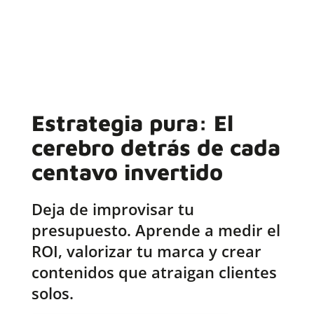
Estrategia pura: El
cerebro detrás de cada
centavo invertido
Deja de improvisar tu
presupuesto. Aprende a medir el
ROI, valorizar tu marca y crear
contenidos que atraigan clientes
solos.