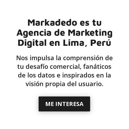
Markadedo es tu
Agencia de Marketing
Digital en Lima, Perú
Nos impulsa la comprensión de
tu desafío comercial, fanáticos
de los datos e inspirados en la
visión propia del usuario.
ME INTERESA