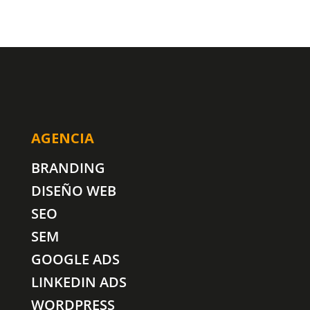
AGENCIA
BRANDING
DISEÑO WEB
SEO
SEM
GOOGLE ADS
LINKEDIN ADS
WORDPRESS