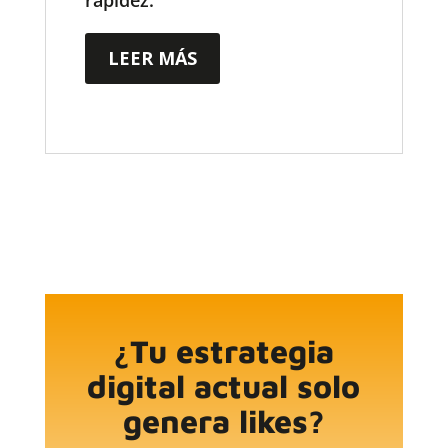
rapidez.
LEER MÁS
¿Tu estrategia
digital actual solo
genera likes?