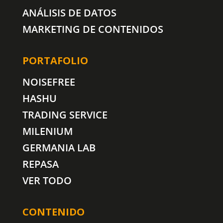
ANÁLISIS DE DATOS
MARKETING DE CONTENIDOS
PORTAFOLIO
NOISEFREE
HASHU
TRADING SERVICE
MILENIUM
GERMANIA LAB
REPASA
VER TODO
CONTENIDO