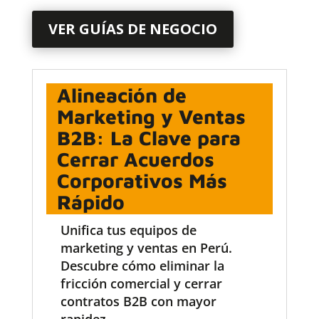
VER GUÍAS DE NEGOCIO
Alineación de
Marketing y Ventas
B2B: La Clave para
Cerrar Acuerdos
Corporativos Más
Rápido
Unifica tus equipos de
marketing y ventas en Perú.
Descubre cómo eliminar la
fricción comercial y cerrar
contratos B2B con mayor