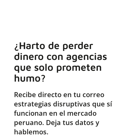
¿Harto de perder
dinero con agencias
que solo prometen
humo?
Recibe directo en tu correo
estrategias disruptivas que sí
funcionan en el mercado
peruano. Deja tus datos y
hablemos.