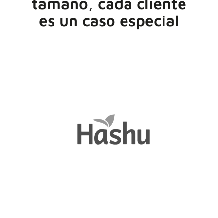
tamaño, cada cliente
es un caso especial