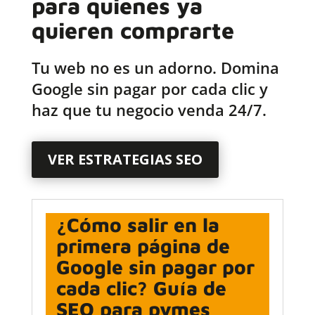
para quienes ya
quieren comprarte
Tu web no es un adorno. Domina
Google sin pagar por cada clic y
haz que tu negocio venda 24/7.
VER ESTRATEGIAS SEO
¿Cómo salir en la
primera página de
Google sin pagar por
cada clic? Guía de
SEO para pymes