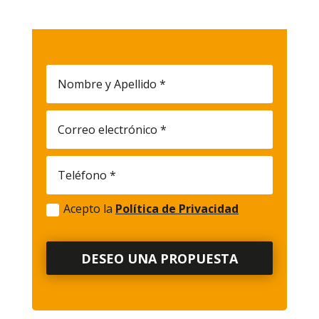
Acepto la
Política de Privacidad
DESEO UNA PROPUESTA