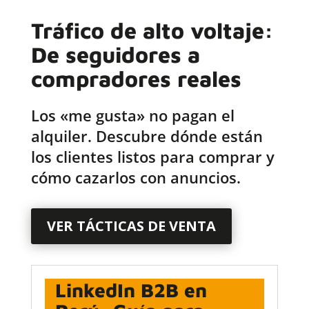
Tráfico de alto voltaje:
De seguidores a
compradores reales
Los «me gusta» no pagan el
alquiler. Descubre dónde están
los clientes listos para comprar y
cómo cazarlos con anuncios.
VER TÁCTICAS DE VENTA
LinkedIn B2B en