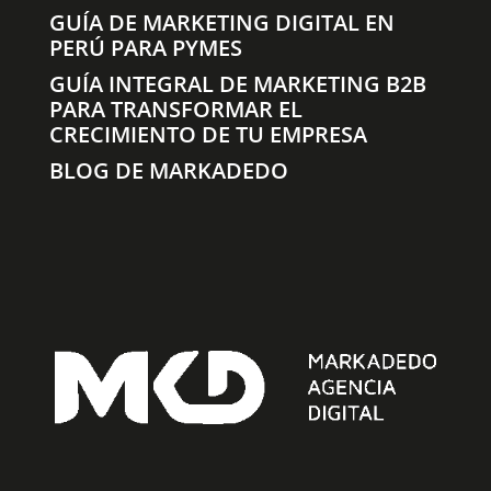
GUÍA DE MARKETING DIGITAL EN
PERÚ PARA PYMES
GUÍA INTEGRAL DE MARKETING B2B
PARA TRANSFORMAR EL
CRECIMIENTO DE TU EMPRESA
BLOG DE MARKADEDO