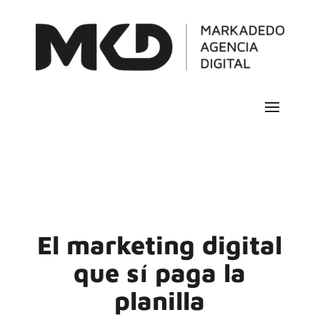
El marketing digital
que sí paga la
planilla