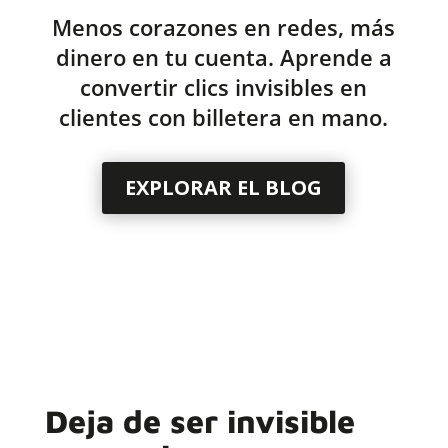
Menos corazones en redes, más
dinero en tu cuenta. Aprende a
convertir clics invisibles en
clientes con billetera en mano.
EXPLORAR EL BLOG
Deja de ser invisible