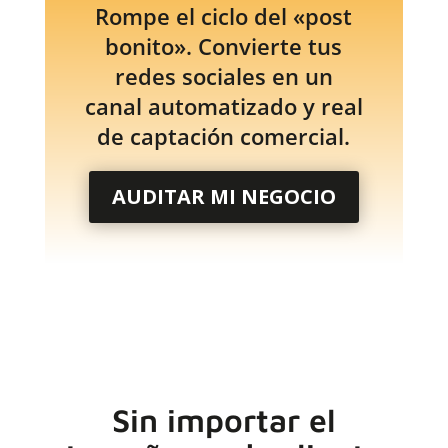
Rompe el ciclo del «post
bonito». Convierte tus
redes sociales en un
canal automatizado y real
de captación comercial.
AUDITAR MI NEGOCIO
Sin importar el