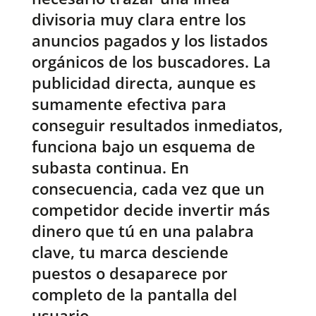
divisoria muy clara entre los
anuncios pagados y los listados
orgánicos de los buscadores. La
publicidad directa, aunque es
sumamente efectiva para
conseguir resultados inmediatos,
funciona bajo un esquema de
subasta continua. En
consecuencia, cada vez que un
competidor decide invertir más
dinero que tú en una palabra
clave, tu marca desciende
puestos o desaparece por
completo de la pantalla del
usuario.