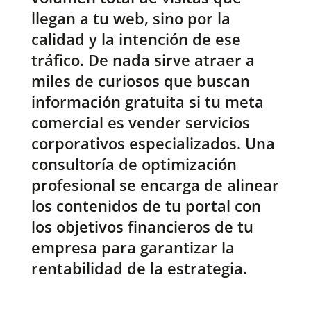
llegan a tu web, sino por la
calidad y la intención de ese
tráfico. De nada sirve atraer a
miles de curiosos que buscan
información gratuita si tu meta
comercial es vender servicios
corporativos especializados. Una
consultoría de optimización
profesional se encarga de alinear
los contenidos de tu portal con
los objetivos financieros de tu
empresa para garantizar la
rentabilidad de la estrategia.