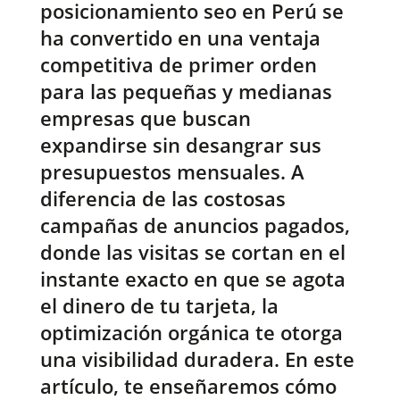
posicionamiento seo en Perú se
ha convertido en una ventaja
competitiva de primer orden
para las pequeñas y medianas
empresas que buscan
expandirse sin desangrar sus
presupuestos mensuales. A
diferencia de las costosas
campañas de anuncios pagados,
donde las visitas se cortan en el
instante exacto en que se agota
el dinero de tu tarjeta, la
optimización orgánica te otorga
una visibilidad duradera. En este
artículo, te enseñaremos cómo