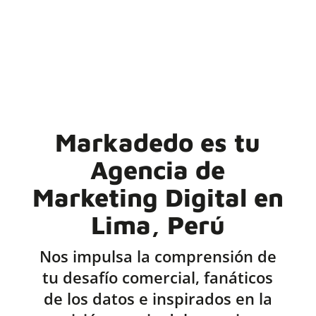
Markadedo es tu
Agencia de
Marketing Digital en
Lima, Perú
Nos impulsa la comprensión de
tu desafío comercial, fanáticos
de los datos e inspirados en la