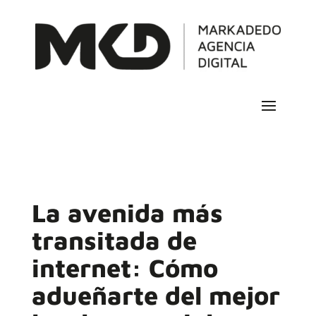
La avenida más
transitada de
internet: Cómo
adueñarte del mejor