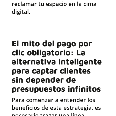
reclamar tu espacio en la cima
digital.
El mito del pago por
clic obligatorio: La
alternativa inteligente
para captar clientes
sin depender de
presupuestos infinitos
Para comenzar a entender los
beneficios de esta estrategia, es
necesario trazar una línea