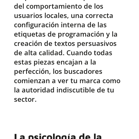
del comportamiento de los
usuarios locales, una correcta
configuración interna de las
etiquetas de programación y la
creación de textos persuasivos
de alta calidad. Cuando todas
estas piezas encajan a la
perfección, los buscadores
comienzan a ver tu marca como
la autoridad indiscutible de tu
sector.
La psicología de la