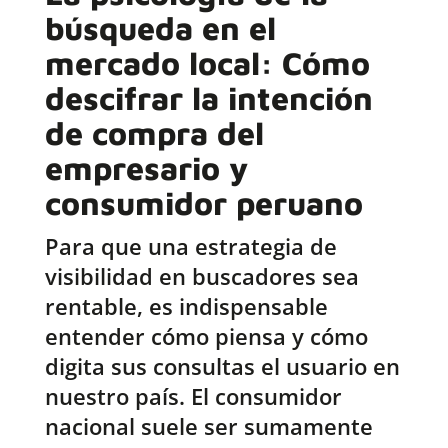
búsqueda en el
mercado local: Cómo
descifrar la intención
de compra del
empresario y
consumidor peruano
Para que una estrategia de
visibilidad en buscadores sea
rentable, es indispensable
entender cómo piensa y cómo
digita sus consultas el usuario en
nuestro país. El consumidor
nacional suele ser sumamente