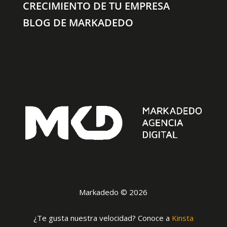
CRECIMIENTO DE TU EMPRESA
BLOG DE MARKADEDO
Markadedo © 2026
¿Te gusta nuestra velocidad? Conoce a
Kinsta