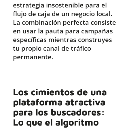
estrategia insostenible para el
flujo de caja de un negocio local.
La combinación perfecta consiste
en usar la pauta para campañas
específicas mientras construyes
tu propio canal de tráfico
permanente.
Los cimientos de una
plataforma atractiva
para los buscadores:
Lo que el algoritmo