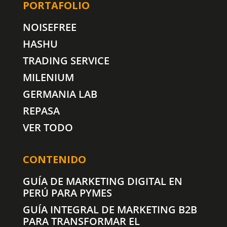
PORTAFOLIO
NOISEFREE
HASHU
TRADING SERVICE
MILENIUM
GERMANIA LAB
REPASA
VER TODO
CONTENIDO
GUÍA DE MARKETING DIGITAL EN
PERÚ PARA PYMES
GUÍA INTEGRAL DE MARKETING B2B
PARA TRANSFORMAR EL