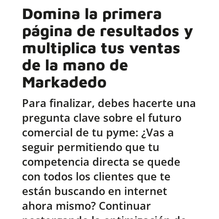
Domina la primera
página de resultados y
multiplica tus ventas
de la mano de
Markadedo
Para finalizar, debes hacerte una
pregunta clave sobre el futuro
comercial de tu pyme: ¿Vas a
seguir permitiendo que tu
competencia directa se quede
con todos los clientes que te
están buscando en internet
ahora mismo? Continuar