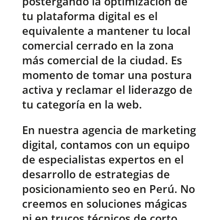
postergando la optimización de
tu plataforma digital es el
equivalente a mantener tu local
comercial cerrado en la zona
más comercial de la ciudad. Es
momento de tomar una postura
activa y reclamar el liderazgo de
tu categoría en la web.
En nuestra agencia de marketing
digital, contamos con un equipo
de especialistas expertos en el
desarrollo de estrategias de
posicionamiento seo en Perú. No
creemos en soluciones mágicas
ni en trucos técnicos de corto