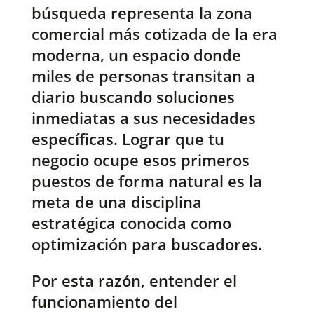
búsqueda representa la zona
comercial más cotizada de la era
moderna, un espacio donde
miles de personas transitan a
diario buscando soluciones
inmediatas a sus necesidades
específicas. Lograr que tu
negocio ocupe esos primeros
puestos de forma natural es la
meta de una disciplina
estratégica conocida como
optimización para buscadores.
Por esta razón, entender el
funcionamiento del