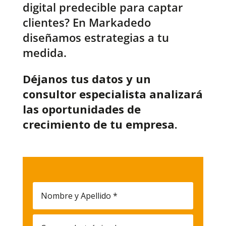
digital predecible para captar
clientes? En Markadedo
diseñamos estrategias a tu
medida.
Déjanos tus datos y un
consultor especialista analizará
las oportunidades de
crecimiento de tu empresa.