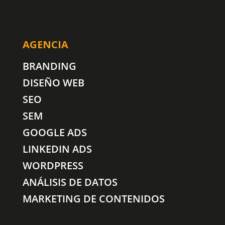
AGENCIA
BRANDING
DISEÑO WEB
SEO
SEM
GOOGLE ADS
LINKEDIN ADS
WORDPRESS
ANÁLISIS DE DATOS
MARKETING DE CONTENIDOS