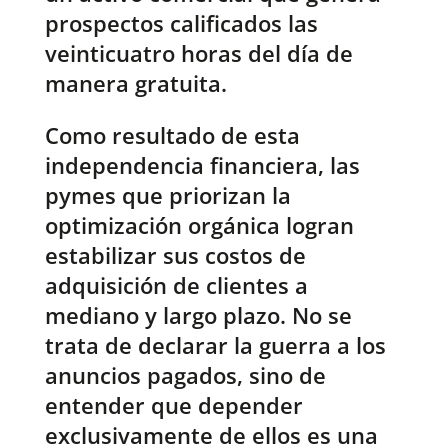
prospectos calificados las
veinticuatro horas del día de
manera gratuita.
Como resultado de esta
independencia financiera, las
pymes que priorizan la
optimización orgánica logran
estabilizar sus costos de
adquisición de clientes a
mediano y largo plazo. No se
trata de declarar la guerra a los
anuncios pagados, sino de
entender que depender
exclusivamente de ellos es una