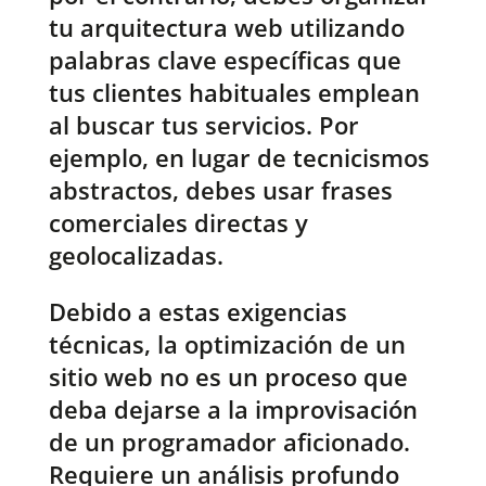
tu arquitectura web utilizando
palabras clave específicas que
tus clientes habituales emplean
al buscar tus servicios. Por
ejemplo, en lugar de tecnicismos
abstractos, debes usar frases
comerciales directas y
geolocalizadas.
Debido a estas exigencias
técnicas, la optimización de un
sitio web no es un proceso que
deba dejarse a la improvisación
de un programador aficionado.
Requiere un análisis profundo