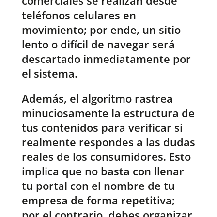
comerciales se realizan desde
teléfonos celulares en
movimiento; por ende, un sitio
lento o difícil de navegar será
descartado inmediatamente por
el sistema.
Además, el algoritmo rastrea
minuciosamente la estructura de
tus contenidos para verificar si
realmente respondes a las dudas
reales de los consumidores. Esto
implica que no basta con llenar
tu portal con el nombre de tu
empresa de forma repetitiva;
por el contrario, debes organizar