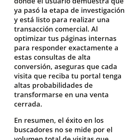
donde el usuario demuestra que
ya pasó la etapa de investigación
y está listo para realizar una
transacción comercial. Al
optimizar tus páginas internas
para responder exactamente a
estas consultas de alta
conversión, aseguras que cada
visita que reciba tu portal tenga
altas probabilidades de
transformarse en una venta
cerrada.
En resumen, el éxito en los
buscadores no se mide por el
volumen total de visitas que