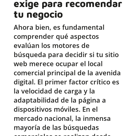
exige para recomendar
tu negocio
Ahora bien, es fundamental
comprender qué aspectos
evalúan los motores de
búsqueda para decidir si tu sitio
web merece ocupar el local
comercial principal de la avenida
digital. El primer factor crítico es
la velocidad de carga y la
adaptabilidad de la página a
dispositivos móviles. En el
mercado nacional, la inmensa
mayoría de las búsquedas