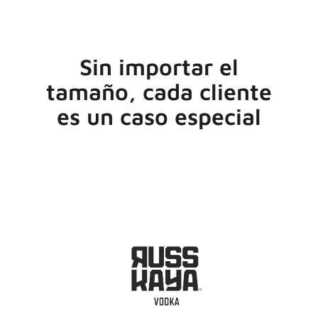
Sin importar el
tamaño, cada cliente
es un caso especial