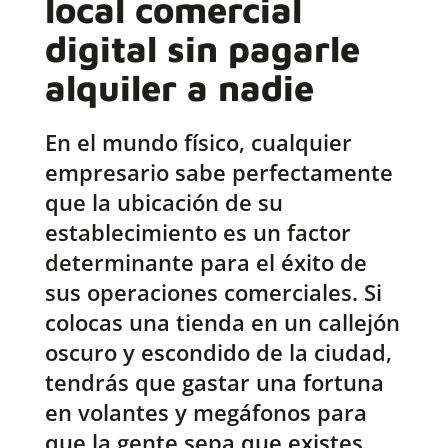
local comercial
digital sin pagarle
alquiler a nadie
En el mundo físico, cualquier
empresario sabe perfectamente
que la ubicación de su
establecimiento es un factor
determinante para el éxito de
sus operaciones comerciales. Si
colocas una tienda en un callejón
oscuro y escondido de la ciudad,
tendrás que gastar una fortuna
en volantes y megáfonos para
que la gente sepa que existes.