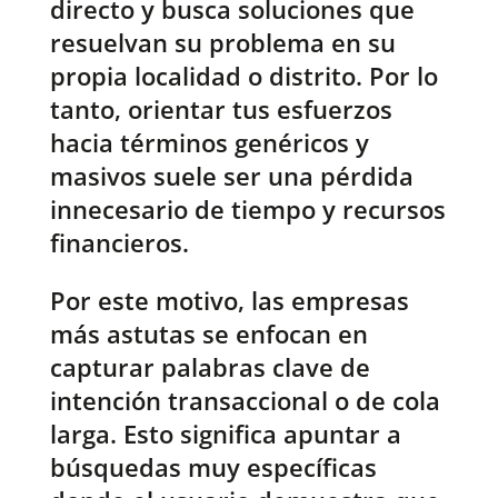
directo y busca soluciones que
resuelvan su problema en su
propia localidad o distrito. Por lo
tanto, orientar tus esfuerzos
hacia términos genéricos y
masivos suele ser una pérdida
innecesario de tiempo y recursos
financieros.
Por este motivo, las empresas
más astutas se enfocan en
capturar palabras clave de
intención transaccional o de cola
larga. Esto significa apuntar a
búsquedas muy específicas