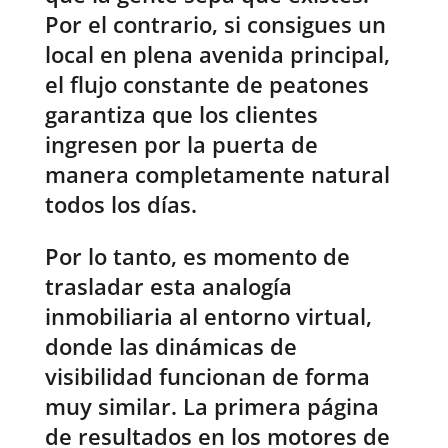
Por el contrario, si consigues un
local en plena avenida principal,
el flujo constante de peatones
garantiza que los clientes
ingresen por la puerta de
manera completamente natural
todos los días.
Por lo tanto, es momento de
trasladar esta analogía
inmobiliaria al entorno virtual,
donde las dinámicas de
visibilidad funcionan de forma
muy similar. La primera página
de resultados en los motores de