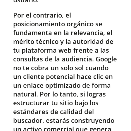
Por el contrario, el
posicionamiento orgánico se
fundamenta en la relevancia, el
mérito técnico y la autoridad de
tu plataforma web frente a las
consultas de la audiencia. Google
no te cobra un solo sol cuando
un cliente potencial hace clic en
un enlace optimizado de forma
natural. Por lo tanto, si logras
estructurar tu sitio bajo los
estándares de calidad del
buscador, estarás construyendo
un activo comercial que genera