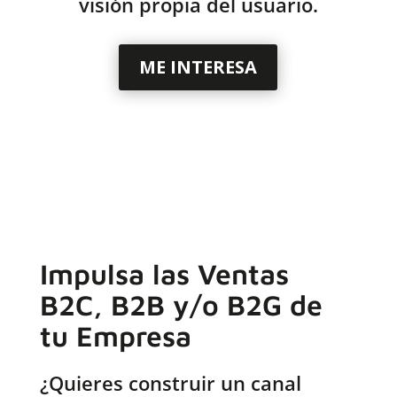
visión propia del usuario.
ME INTERESA
Impulsa las Ventas
B2C, B2B y/o B2G de
tu Empresa
¿Quieres construir un canal