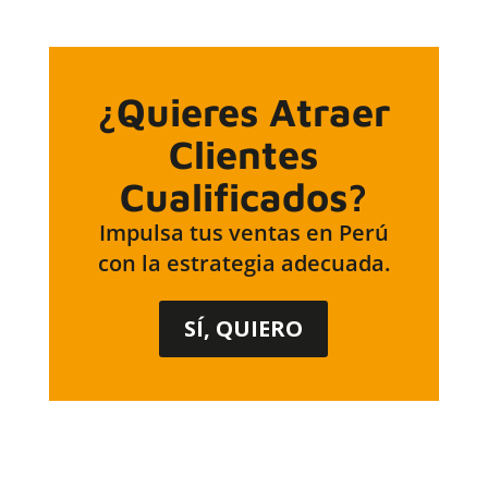
¿Quieres Atraer
Clientes
Cualificados?
Impulsa tus ventas en Perú
con la estrategia adecuada.
SÍ, QUIERO