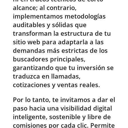
alcance; al contrario,
implementamos metodologías
auditables y sólidas que
transforman la estructura de tu
sitio web para adaptarla a las
demandas más estrictas de los
buscadores principales,
garantizando que tu inversión se
traduzca en llamadas,
cotizaciones y ventas reales.
Por lo tanto, te invitamos a dar el
paso hacia una visibilidad digital
inteligente, sostenible y libre de
comisiones por cada clic. Permite