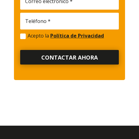
Acepto la
Política de Privacidad
CONTACTAR AHORA