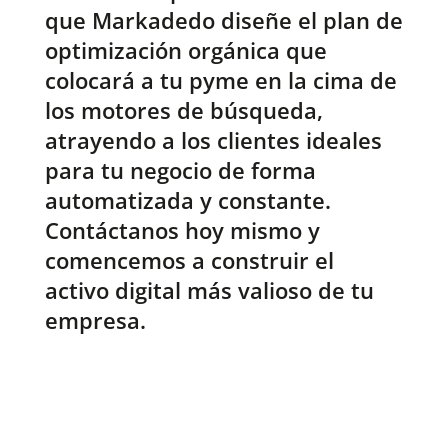
que Markadedo diseñe el plan de
optimización orgánica que
colocará a tu pyme en la cima de
los motores de búsqueda,
atrayendo a los clientes ideales
para tu negocio de forma
automatizada y constante.
Contáctanos hoy mismo y
comencemos a construir el
activo digital más valioso de tu
empresa.