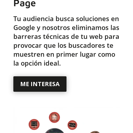
Page
Tu audiencia busca soluciones en
Google y nosotros eliminamos las
barreras técnicas de tu web para
provocar que los buscadores te
muestren en primer lugar como
la opción ideal.
ME INTERESA