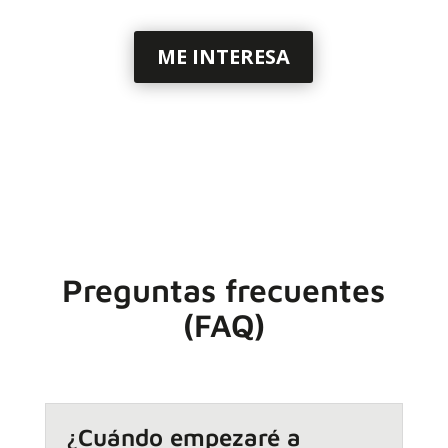
ME INTERESA
Preguntas frecuentes
(FAQ)
¿Cuándo empezaré a