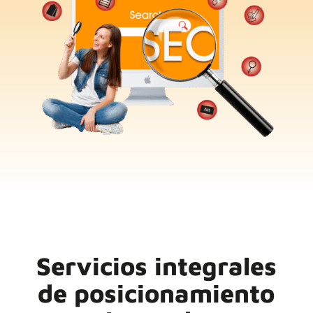
Servicios integrales
de posicionamiento