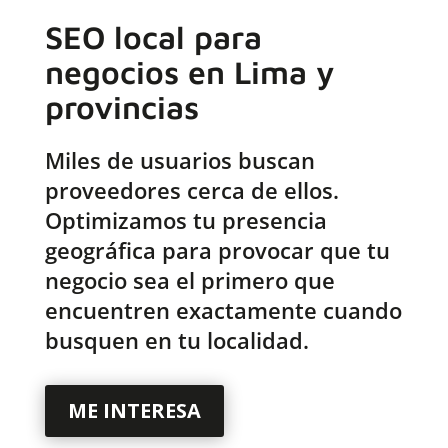
SEO local para
negocios en Lima y
provincias
Miles de usuarios buscan
proveedores cerca de ellos.
Optimizamos tu presencia
geográfica para provocar que tu
negocio sea el primero que
encuentren exactamente cuando
busquen en tu localidad.
ME INTERESA