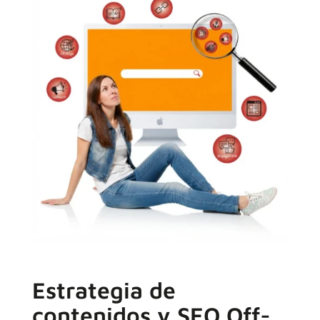
Estrategia de
contenidos y SEO Off-