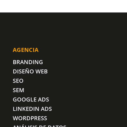
AGENCIA
BRANDING
DISEÑO WEB
SEO
SEM
GOOGLE ADS
LINKEDIN ADS
WORDPRESS