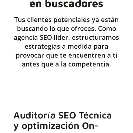
en buscadores
Tus clientes potenciales ya están
buscando lo que ofreces. Como
agencia SEO líder, estructuramos
estrategias a medida para
provocar que te encuentren a ti
antes que a la competencia.
Auditoría SEO Técnica
y optimización On-