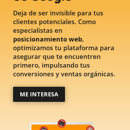
Deja de ser invisible para tus
clientes potenciales. Como
especialistas en
posicionamiento web
,
optimizamos tu plataforma para
asegurar que te encuentren
primero, impulsando tus
conversiones y ventas orgánicas.
ME INTERESA