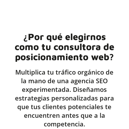
¿Por qué elegirnos
como tu consultora de
posicionamiento web?
Multiplica tu tráfico orgánico de
la mano de una agencia SEO
experimentada. Diseñamos
estrategias personalizadas para
que tus clientes potenciales te
encuentren antes que a la
competencia.