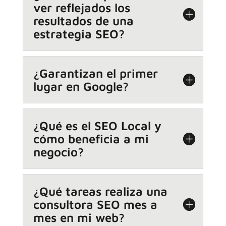
ver reflejados los
resultados de una
estrategia SEO?
¿Garantizan el primer
lugar en Google?
¿Qué es el SEO Local y
cómo beneficia a mi
negocio?
¿Qué tareas realiza una
consultora SEO mes a
mes en mi web?