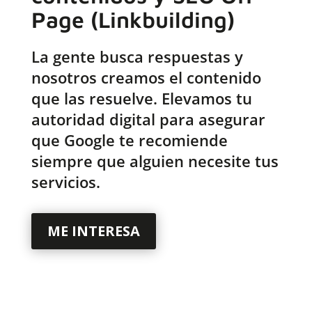
Page (Linkbuilding)
La gente busca respuestas y
nosotros creamos el contenido
que las resuelve. Elevamos tu
autoridad digital para asegurar
que Google te recomiende
siempre que alguien necesite tus
servicios.
ME INTERESA