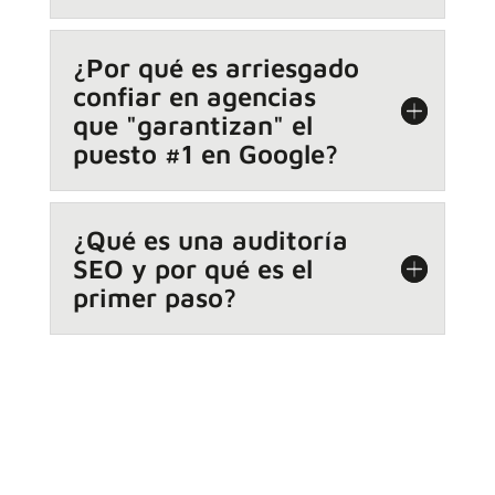
¿Por qué es arriesgado
confiar en agencias
que "garantizan" el
puesto #1 en Google?
¿Qué es una auditoría
SEO y por qué es el
primer paso?