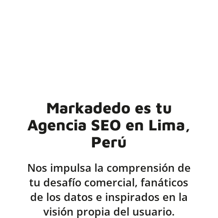
Markadedo es tu
Agencia SEO en Lima,
Perú
Nos impulsa la comprensión de
tu desafío comercial, fanáticos
de los datos e inspirados en la
visión propia del usuario.