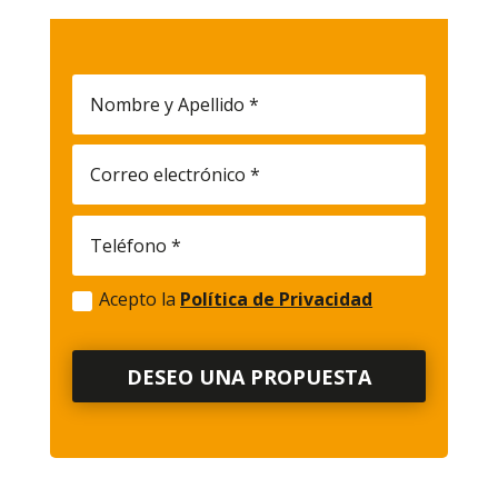
Acepto la
Política de Privacidad
DESEO UNA PROPUESTA