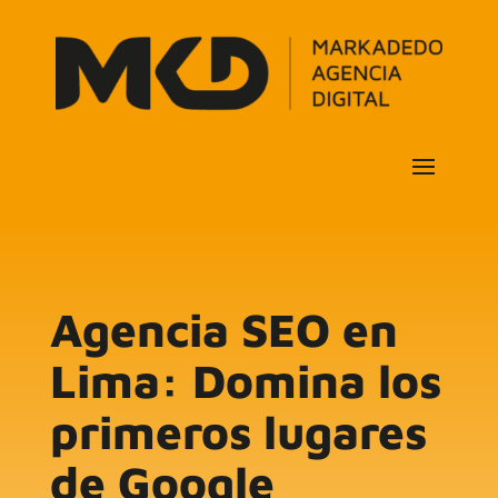
Agencia SEO en
Lima: Domina los
primeros lugares
de Google