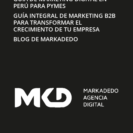
PERÚ PARA PYMES
GUÍA INTEGRAL DE MARKETING B2B
PARA TRANSFORMAR EL
CRECIMIENTO DE TU EMPRESA
BLOG DE MARKADEDO