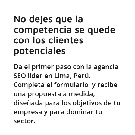
No dejes que la
competencia se quede
con los clientes
potenciales
Da el primer paso con la agencia
SEO líder en Lima, Perú.
Completa el formulario y recibe
una propuesta a medida,
diseñada para los objetivos de tu
empresa y para dominar tu
sector.