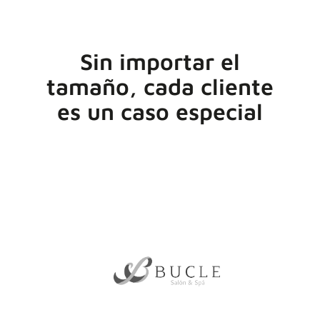
Sin importar el
tamaño, cada cliente
es un caso especial