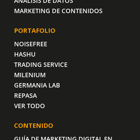
ANÁLISIS DE DATOS
MARKETING DE CONTENIDOS
PORTAFOLIO
NOISEFREE
HASHU
TRADING SERVICE
MILENIUM
GERMANIA LAB
REPASA
VER TODO
CONTENIDO
GUÍA DE MARKETING DIGITAL EN