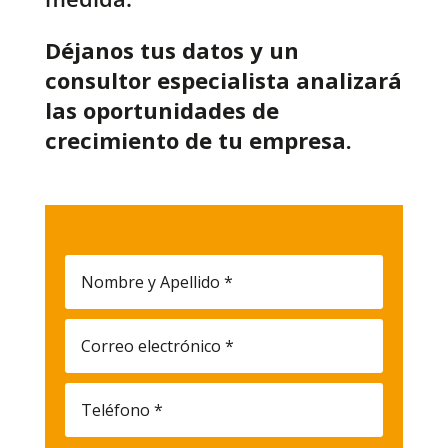
Déjanos tus datos y un
consultor especialista analizará
las oportunidades de
crecimiento de tu empresa.