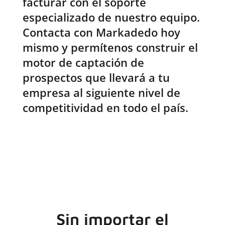
facturar con el soporte
especializado de nuestro equipo.
Contacta con Markadedo hoy
mismo y permítenos construir el
motor de captación de
prospectos que llevará a tu
empresa al siguiente nivel de
competitividad en todo el país.
Sin importar el