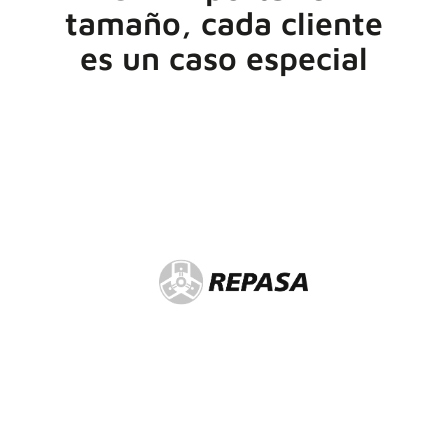
tamaño, cada cliente
es un caso especial