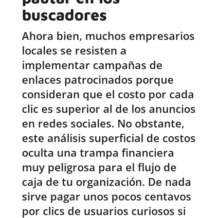
buscadores
Ahora bien, muchos empresarios
locales se resisten a
implementar campañas de
enlaces patrocinados porque
consideran que el costo por cada
clic es superior al de los anuncios
en redes sociales. No obstante,
este análisis superficial de costos
oculta una trampa financiera
muy peligrosa para el flujo de
caja de tu organización. De nada
sirve pagar unos pocos centavos
por clics de usuarios curiosos si