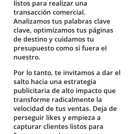
listos para realizar una
transacción comercial.
Analizamos tus palabras clave
clave, optimizamos tus páginas
de destino y cuidamos tu
presupuesto como si fuera el
nuestro.
Por lo tanto, te invitamos a dar el
salto hacia una estrategia
publicitaria de alto impacto que
transforme radicalmente la
velocidad de tus ventas. Deja de
perseguir likes y empieza a
capturar clientes listos para