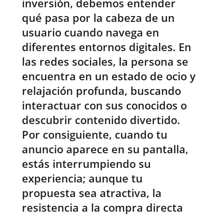
inversión, debemos entender
qué pasa por la cabeza de un
usuario cuando navega en
diferentes entornos digitales. En
las redes sociales, la persona se
encuentra en un estado de ocio y
relajación profunda, buscando
interactuar con sus conocidos o
descubrir contenido divertido.
Por consiguiente, cuando tu
anuncio aparece en su pantalla,
estás interrumpiendo su
experiencia; aunque tu
propuesta sea atractiva, la
resistencia a la compra directa