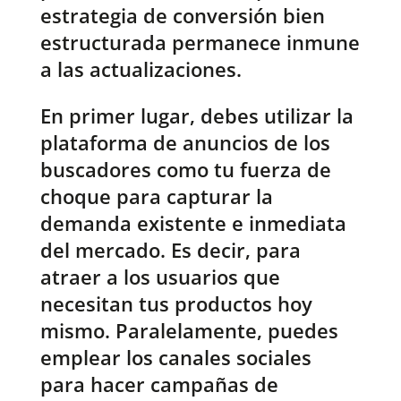
estrategia de conversión bien
estructurada permanece inmune
a las actualizaciones.
En primer lugar, debes utilizar la
plataforma de anuncios de los
buscadores como tu fuerza de
choque para capturar la
demanda existente e inmediata
del mercado. Es decir, para
atraer a los usuarios que
necesitan tus productos hoy
mismo. Paralelamente, puedes
emplear los canales sociales
para hacer campañas de