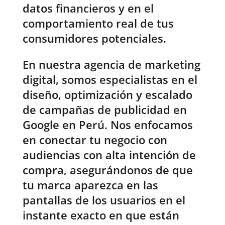
datos financieros y en el
comportamiento real de tus
consumidores potenciales.
En nuestra agencia de marketing
digital, somos especialistas en el
diseño, optimización y escalado
de campañas de publicidad en
Google en Perú. Nos enfocamos
en conectar tu negocio con
audiencias con alta intención de
compra, asegurándonos de que
tu marca aparezca en las
pantallas de los usuarios en el
instante exacto en que están