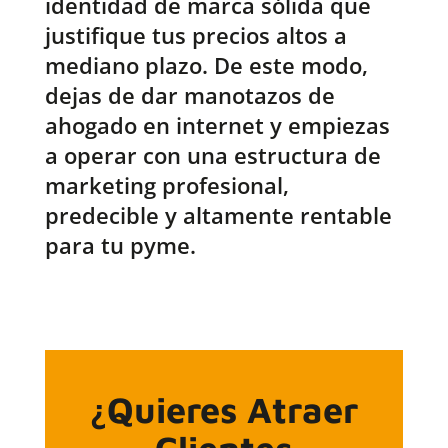
identidad de marca sólida que
justifique tus precios altos a
mediano plazo. De este modo,
dejas de dar manotazos de
ahogado en internet y empiezas
a operar con una estructura de
marketing profesional,
predecible y altamente rentable
para tu pyme.
¿Quieres Atraer