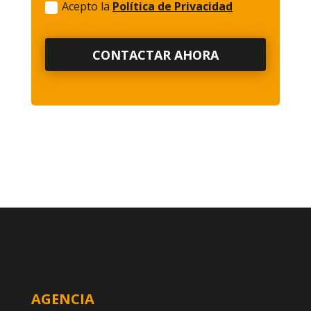
Acepto la
Política de Privacidad
CONTACTAR AHORA
AGENCIA