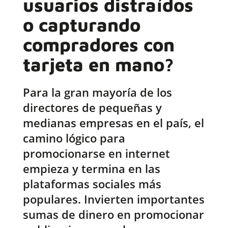
usuarios distraídos
o capturando
compradores con
tarjeta en mano?
Para la gran mayoría de los
directores de pequeñas y
medianas empresas en el país, el
camino lógico para
promocionarse en internet
empieza y termina en las
plataformas sociales más
populares. Invierten importantes
sumas de dinero en promocionar