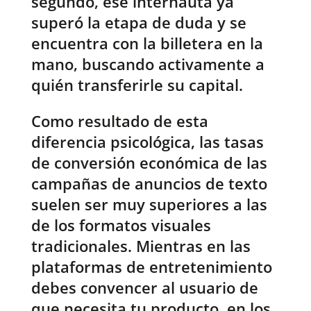
segundo, ese internauta ya
superó la etapa de duda y se
encuentra con la billetera en la
mano, buscando activamente a
quién transferirle su capital.
Como resultado de esta
diferencia psicológica, las tasas
de conversión económica de las
campañas de anuncios de texto
suelen ser muy superiores a las
de los formatos visuales
tradicionales. Mientras en las
plataformas de entretenimiento
debes convencer al usuario de
que necesita tu producto, en los