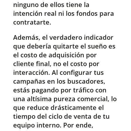
ninguno de ellos tiene la
intención real ni los fondos para
contratarte.
Además, el verdadero indicador
que debería quitarte el sueño es
el costo de adquisición por
cliente final, no el costo por
interacción. Al configurar tus
campañas en los buscadores,
estás pagando por tráfico con
una altísima pureza comercial, lo
que reduce drásticamente el
tiempo del ciclo de venta de tu
equipo interno. Por ende,