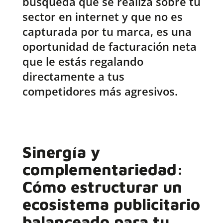
búsqueda que se realiza sobre tu
sector en internet y que no es
capturada por tu marca, es una
oportunidad de facturación neta
que le estás regalando
directamente a tus
competidores más agresivos.
Sinergía y
complementariedad:
Cómo estructurar un
ecosistema publicitario
balanceado para tu