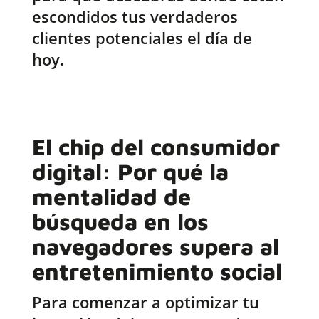
escondidos tus verdaderos
clientes potenciales el día de
hoy.
El chip del consumidor
digital: Por qué la
mentalidad de
búsqueda en los
navegadores supera al
entretenimiento social
Para comenzar a optimizar tu