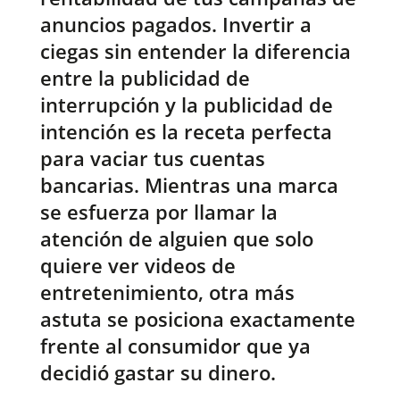
anuncios pagados. Invertir a
ciegas sin entender la diferencia
entre la publicidad de
interrupción y la publicidad de
intención es la receta perfecta
para vaciar tus cuentas
bancarias. Mientras una marca
se esfuerza por llamar la
atención de alguien que solo
quiere ver videos de
entretenimiento, otra más
astuta se posiciona exactamente
frente al consumidor que ya
decidió gastar su dinero.