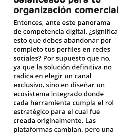
organización comercial
Entonces, ante este panorama
de competencia digital, ¿significa
esto que debes abandonar por
completo tus perfiles en redes
sociales? Por supuesto que no,
ya que la solución definitiva no
radica en elegir un canal
exclusivo, sino en diseñar un
ecosistema integrado donde
cada herramienta cumpla el rol
estratégico para el cual fue
creada originalmente. Las
plataformas cambian, pero una