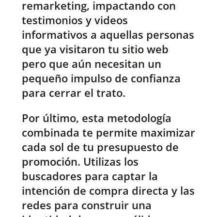
remarketing, impactando con
testimonios y videos
informativos a aquellas personas
que ya visitaron tu sitio web
pero que aún necesitan un
pequeño impulso de confianza
para cerrar el trato.
Por último, esta metodología
combinada te permite maximizar
cada sol de tu presupuesto de
promoción. Utilizas los
buscadores para captar la
intención de compra directa y las
redes para construir una