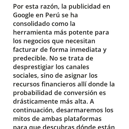
Por esta razón, la publicidad en
Google en Perú se ha
consolidado como la
herramienta más potente para
los negocios que necesitan
facturar de forma inmediata y
predecible. No se trata de
desprestigiar los canales
sociales, sino de asignar los
recursos financieros allí donde la
probabilidad de conversión es
drásticamente más alta. A
continuación, desarmaremos los
mitos de ambas plataformas
para que descubras dónde están