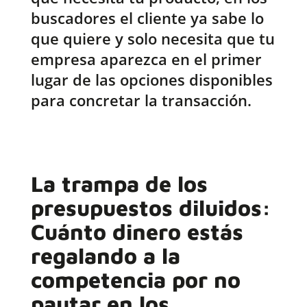
buscadores el cliente ya sabe lo
que quiere y solo necesita que tu
empresa aparezca en el primer
lugar de las opciones disponibles
para concretar la transacción.
La trampa de los
presupuestos diluidos:
Cuánto dinero estás
regalando a la
competencia por no
pautar en los