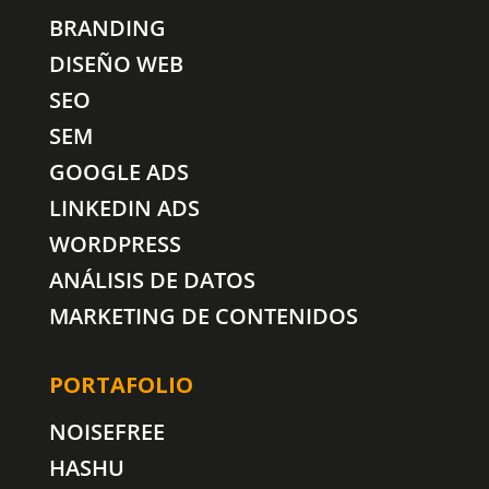
BRANDING
DISEÑO WEB
SEO
SEM
GOOGLE ADS
LINKEDIN ADS
WORDPRESS
ANÁLISIS DE DATOS
MARKETING DE CONTENIDOS
PORTAFOLIO
NOISEFREE
HASHU