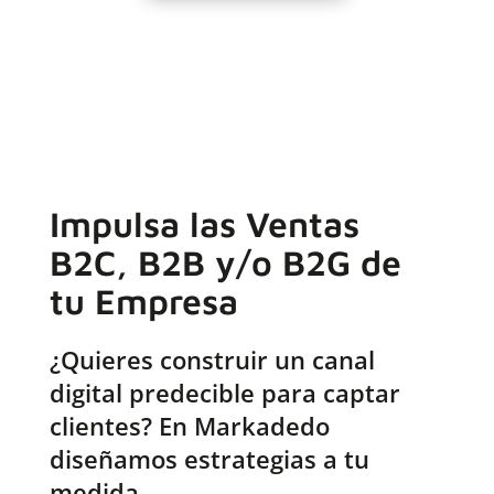
Impulsa las Ventas
B2C, B2B y/o B2G de
tu Empresa
¿Quieres construir un canal
digital predecible para captar
clientes? En Markadedo
diseñamos estrategias a tu
medida.