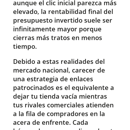
aunque el clic inicial parezca más
elevado, la rentabilidad final del
presupuesto invertido suele ser
infinitamente mayor porque
cierras más tratos en menos
tiempo.
Debido a estas realidades del
mercado nacional, carecer de
una estrategia de enlaces
patrocinados es el equivalente a
dejar tu tienda vacía mientras
tus rivales comerciales atienden
a la fila de compradores en la
acera de enfrente. Cada