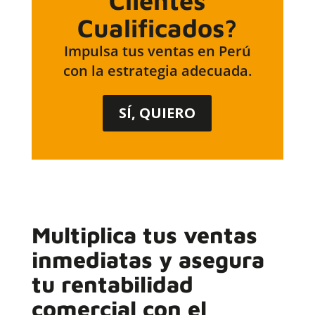
Clientes
Cualificados?
Impulsa tus ventas en Perú
con la estrategia adecuada.
SÍ, QUIERO
Multiplica tus ventas
inmediatas y asegura
tu rentabilidad
comercial con el