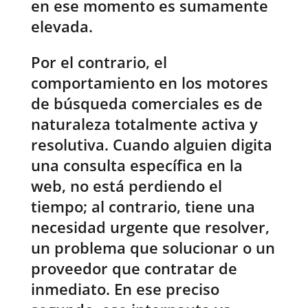
en ese momento es sumamente
elevada.
Por el contrario, el
comportamiento en los motores
de búsqueda comerciales es de
naturaleza totalmente activa y
resolutiva. Cuando alguien digita
una consulta específica en la
web, no está perdiendo el
tiempo; al contrario, tiene una
necesidad urgente que resolver,
un problema que solucionar o un
proveedor que contratar de
inmediato. En ese preciso