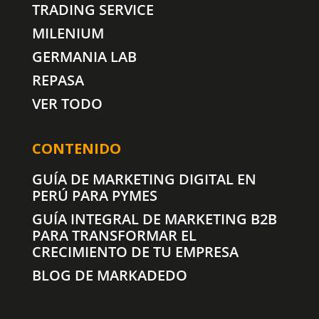
TRADING SERVICE
MILENIUM
GERMANIA LAB
REPASA
VER TODO
CONTENIDO
GUÍA DE MARKETING DIGITAL EN
PERÚ PARA PYMES
GUÍA INTEGRAL DE MARKETING B2B
PARA TRANSFORMAR EL
CRECIMIENTO DE TU EMPRESA
BLOG DE MARKADEDO