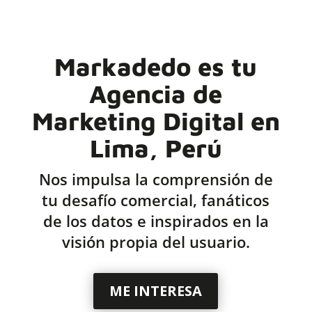
Markadedo es tu
Agencia de
Marketing Digital en
Lima, Perú
Nos impulsa la comprensión de
tu desafío comercial, fanáticos
de los datos e inspirados en la
visión propia del usuario.
ME INTERESA