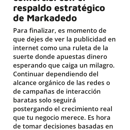
respaldo estratégico
de Markadedo
Para finalizar, es momento de
que dejes de ver la publicidad en
internet como una ruleta de la
suerte donde apuestas dinero
esperando que caiga un milagro.
Continuar dependiendo del
alcance orgánico de las redes o
de campañas de interacción
baratas solo seguirá
postergando el crecimiento real
que tu negocio merece. Es hora
de tomar decisiones basadas en