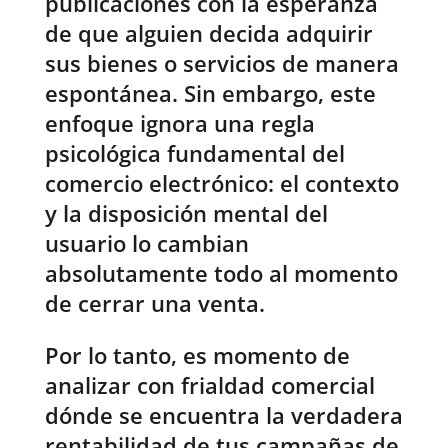
publicaciones con la esperanza
de que alguien decida adquirir
sus bienes o servicios de manera
espontánea. Sin embargo, este
enfoque ignora una regla
psicológica fundamental del
comercio electrónico: el contexto
y la disposición mental del
usuario lo cambian
absolutamente todo al momento
de cerrar una venta.
Por lo tanto, es momento de
analizar con frialdad comercial
dónde se encuentra la verdadera
rentabilidad de tus campañas de