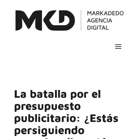
La batalla por el
presupuesto
publicitario: ¿Estás
persiguiendo