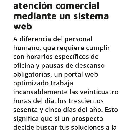
atención comercial
mediante un sistema
web
A diferencia del personal
humano, que requiere cumplir
con horarios específicos de
oficina y pausas de descanso
obligatorias, un portal web
optimizado trabaja
incansablemente las veinticuatro
horas del día, los trescientos
sesenta y cinco días del año. Esto
significa que si un prospecto
decide buscar tus soluciones a la