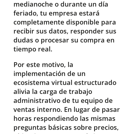
medianoche o durante un día
feriado, tu empresa estará
completamente disponible para
recibir sus datos, responder sus
dudas o procesar su compra en
tiempo real.
Por este motivo, la
implementación de un
ecosistema virtual estructurado
alivia la carga de trabajo
administrativo de tu equipo de
ventas interno. En lugar de pasar
horas respondiendo las mismas
preguntas básicas sobre precios,