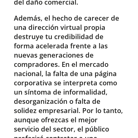
del daño comercial.
Además, el hecho de carecer de
una dirección virtual propia
destruye tu credibilidad de
forma acelerada frente a las
nuevas generaciones de
compradores. En el mercado
nacional, la falta de una página
corporativa se interpreta como
un síntoma de informalidad,
desorganización o falta de
solidez empresarial. Por lo tanto,
aunque ofrezcas el mejor
servicio del sector, el público