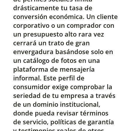
drásticamente tu tasa de
conversión económica. Un cliente
corporativo o un comprador con
un presupuesto alto rara vez
cerrará un trato de gran
envergadura basándose solo en
un catálogo de fotos en una
plataforma de mensajería
informal. Este perfil de
consumidor exige comprobar la
seriedad de tu empresa a través
de un dominio institucional,
donde pueda revisar términos
de servicio, políticas de garantía
y testimonios reales de otros