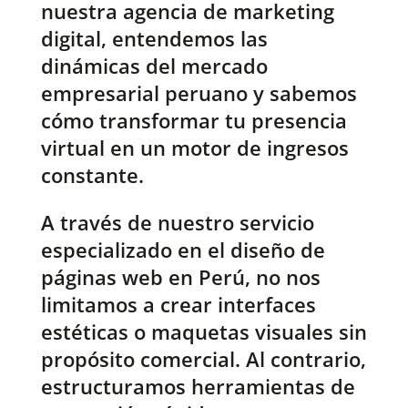
nuestra agencia de marketing
digital, entendemos las
dinámicas del mercado
empresarial peruano y sabemos
cómo transformar tu presencia
virtual en un motor de ingresos
constante.
A través de nuestro servicio
especializado en el diseño de
páginas web en Perú, no nos
limitamos a crear interfaces
estéticas o maquetas visuales sin
propósito comercial. Al contrario,
estructuramos herramientas de