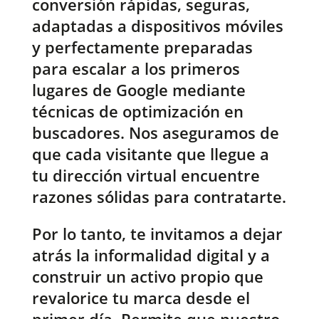
conversión rápidas, seguras,
adaptadas a dispositivos móviles
y perfectamente preparadas
para escalar a los primeros
lugares de Google mediante
técnicas de optimización en
buscadores. Nos aseguramos de
que cada visitante que llegue a
tu dirección virtual encuentre
razones sólidas para contratarte.
Por lo tanto, te invitamos a dejar
atrás la informalidad digital y a
construir un activo propio que
revalorice tu marca desde el