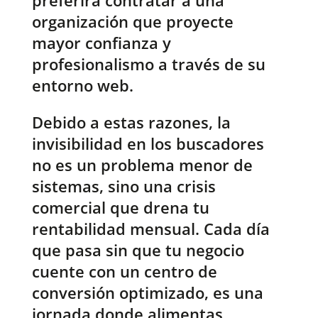
preferirá contratar a una
organización que proyecte
mayor confianza y
profesionalismo a través de su
entorno web.
Debido a estas razones, la
invisibilidad en los buscadores
no es un problema menor de
sistemas, sino una crisis
comercial que drena tu
rentabilidad mensual. Cada día
que pasa sin que tu negocio
cuente con un centro de
conversión optimizado, es una
jornada donde alimentas