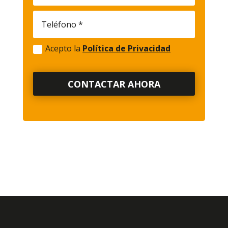
Acepto la
Política de Privacidad
CONTACTAR AHORA