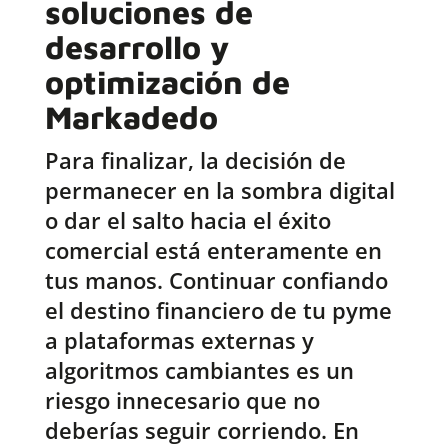
soluciones de
desarrollo y
optimización de
Markadedo
Para finalizar, la decisión de
permanecer en la sombra digital
o dar el salto hacia el éxito
comercial está enteramente en
tus manos. Continuar confiando
el destino financiero de tu pyme
a plataformas externas y
algoritmos cambiantes es un
riesgo innecesario que no
deberías seguir corriendo. En