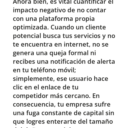
Ahora bien, es vital cuantificar el
impacto negativo de no contar
con una plataforma propia
optimizada. Cuando un cliente
potencial busca tus servicios y no
te encuentra en internet, no se
genera una queja formal ni
recibes una notificación de alerta
en tu teléfono móvil;
simplemente, ese usuario hace
clic en el enlace de tu
competidor más cercano. En
consecuencia, tu empresa sufre
una fuga constante de capital sin
que logres enterarte del tamaño