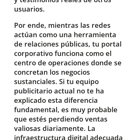
usuarios.
Por ende, mientras las redes
actúan como una herramienta
de relaciones públicas, tu portal
corporativo funciona como el
centro de operaciones donde se
concretan los negocios
sustanciales. Si tu equipo
publicitario actual no te ha
explicado esta diferencia
fundamental, es muy probable
que estés perdiendo ventas
valiosas diariamente. La
infraestructura digital adecuada