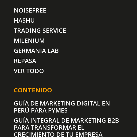
NOISEFREE
HASHU
TRADING SERVICE
MILENIUM
GERMANIA LAB
REPASA
VER TODO
CONTENIDO
GUÍA DE MARKETING DIGITAL EN
PERÚ PARA PYMES
GUÍA INTEGRAL DE MARKETING B2B
PARA TRANSFORMAR EL
CRECIMIENTO DE TU EMPRESA