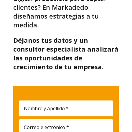
clientes? En Markadedo
diseñamos estrategias a tu
medida.
Déjanos tus datos y un
consultor especialista analizará
las oportunidades de
crecimiento de tu empresa.