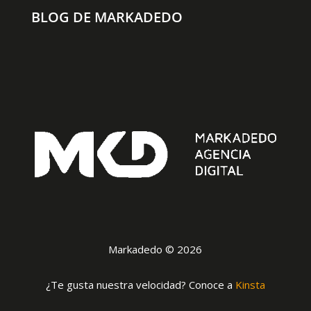
BLOG DE MARKADEDO
Markadedo © 2026
¿Te gusta nuestra velocidad? Conoce a
Kinsta