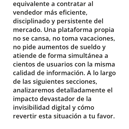
equivalente a contratar al
vendedor más eficiente,
disciplinado y persistente del
mercado. Una plataforma propia
no se cansa, no toma vacaciones,
no pide aumentos de sueldo y
atiende de forma simultánea a
cientos de usuarios con la misma
calidad de información. A lo largo
de las siguientes secciones,
analizaremos detalladamente el
impacto devastador de la
invisibilidad digital y cómo
revertir esta situación a tu favor.