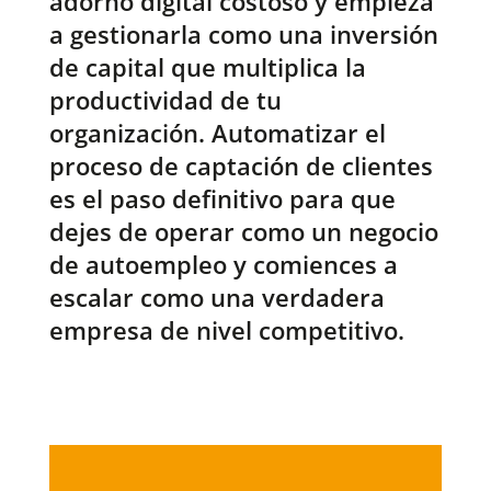
adorno digital costoso y empieza
a gestionarla como una inversión
de capital que multiplica la
productividad de tu
organización. Automatizar el
proceso de captación de clientes
es el paso definitivo para que
dejes de operar como un negocio
de autoempleo y comiences a
escalar como una verdadera
empresa de nivel competitivo.