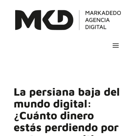
La persiana baja del
mundo digital:
¿Cuánto dinero
estás perdiendo por