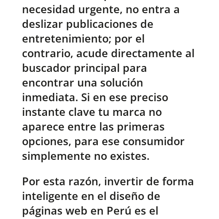
necesidad urgente, no entra a
deslizar publicaciones de
entretenimiento; por el
contrario, acude directamente al
buscador principal para
encontrar una solución
inmediata. Si en ese preciso
instante clave tu marca no
aparece entre las primeras
opciones, para ese consumidor
simplemente no existes.
Por esta razón, invertir de forma
inteligente en el diseño de
páginas web en Perú es el