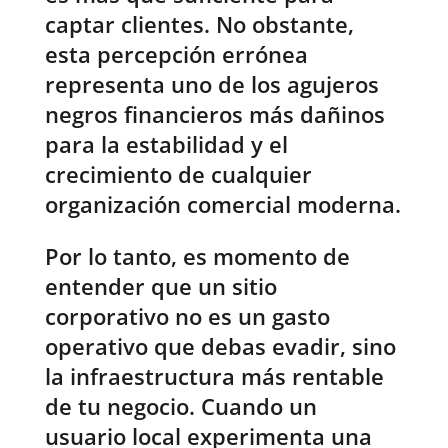
captar clientes. No obstante,
esta percepción errónea
representa uno de los agujeros
negros financieros más dañinos
para la estabilidad y el
crecimiento de cualquier
organización comercial moderna.
Por lo tanto, es momento de
entender que un sitio
corporativo no es un gasto
operativo que debas evadir, sino
la infraestructura más rentable
de tu negocio. Cuando un
usuario local experimenta una