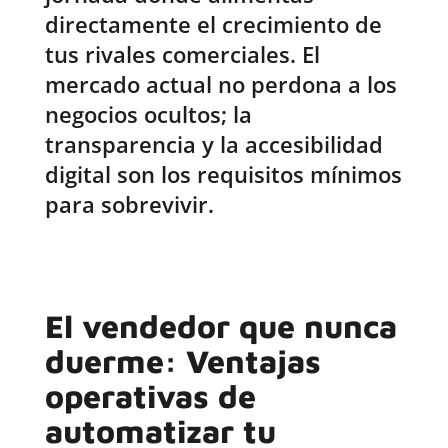
directamente el crecimiento de
tus rivales comerciales. El
mercado actual no perdona a los
negocios ocultos; la
transparencia y la accesibilidad
digital son los requisitos mínimos
para sobrevivir.
El vendedor que nunca
duerme: Ventajas
operativas de
automatizar tu