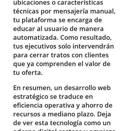
ubicaciones o características
técnicas por mensajería manual,
tu plataforma se encarga de
educar al usuario de manera
automatizada. Como resultado,
tus ejecutivos solo intervendrán
para cerrar tratos con clientes
que ya comprenden el valor de
tu oferta.
En resumen, un desarrollo web
estratégico se traduce en
eficiencia operativa y ahorro de
recursos a mediano plazo. Deja
de ver esta tecnología como un