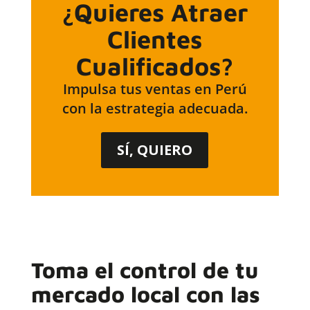
¿Quieres Atraer
Clientes
Cualificados?
Impulsa tus ventas en Perú
con la estrategia adecuada.
SÍ, QUIERO
Toma el control de tu
mercado local con las