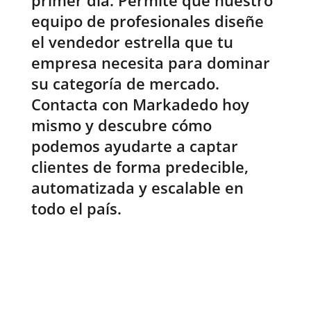
primer día. Permite que nuestro
equipo de profesionales diseñe
el vendedor estrella que tu
empresa necesita para dominar
su categoría de mercado.
Contacta con Markadedo hoy
mismo y descubre cómo
podemos ayudarte a captar
clientes de forma predecible,
automatizada y escalable en
todo el país.