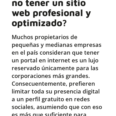
no tener un sitio
web profesional y
optimizado?
Muchos propietarios de
pequeñas y medianas empresas
en el país consideran que tener
un portal en internet es un lujo
reservado únicamente para las
corporaciones más grandes.
Consecuentemente, prefieren
limitar toda su presencia digital
a un perfil gratuito en redes
sociales, asumiendo que con eso
es más que suficiente para