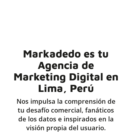
Markadedo es tu
Agencia de
Marketing Digital en
Lima, Perú
Nos impulsa la comprensión de
tu desafío comercial, fanáticos
de los datos e inspirados en la
visión propia del usuario.