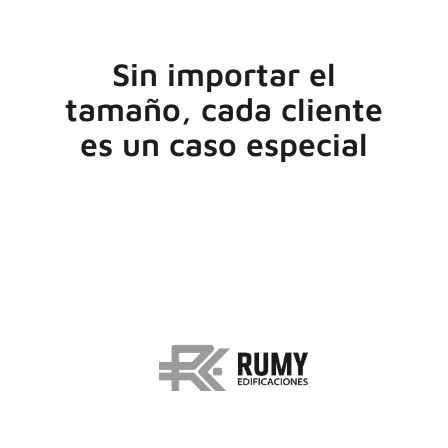
Sin importar el
tamaño, cada cliente
es un caso especial