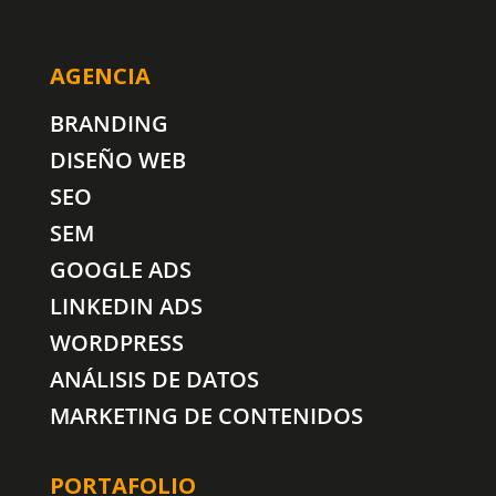
AGENCIA
BRANDING
DISEÑO WEB
SEO
SEM
GOOGLE ADS
LINKEDIN ADS
WORDPRESS
ANÁLISIS DE DATOS
MARKETING DE CONTENIDOS
PORTAFOLIO