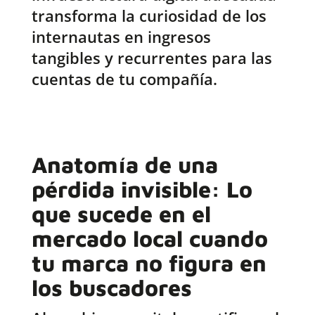
transforma la curiosidad de los
internautas en ingresos
tangibles y recurrentes para las
cuentas de tu compañía.
Anatomía de una
pérdida invisible: Lo
que sucede en el
mercado local cuando
tu marca no figura en
los buscadores