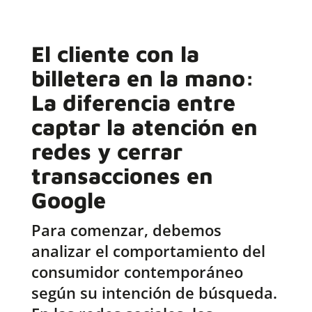
El cliente con la
billetera en la mano:
La diferencia entre
captar la atención en
redes y cerrar
transacciones en
Google
Para comenzar, debemos
analizar el comportamiento del
consumidor contemporáneo
según su intención de búsqueda.