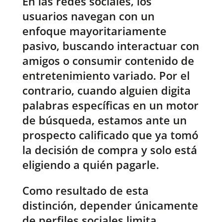
En las redes sociales, los
usuarios navegan con un
enfoque mayoritariamente
pasivo, buscando interactuar con
amigos o consumir contenido de
entretenimiento variado. Por el
contrario, cuando alguien digita
palabras específicas en un motor
de búsqueda, estamos ante un
prospecto calificado que ya tomó
la decisión de compra y solo está
eligiendo a quién pagarle.
Como resultado de esta
distinción, depender únicamente
de perfiles sociales limita